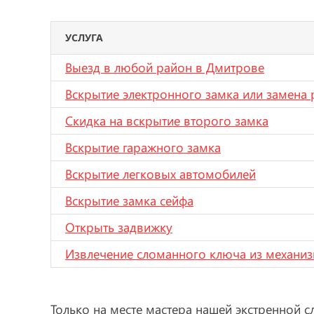
УСЛУГА
Выезд в любой район в Дмитрове
Вскрытие электронного замка или замена 
Скидка на вскрытие второго замка
Вскрытие гаражного замка
Вскрытие легковых автомобилей
Вскрытие замка сейфа
Открыть задвижку
Извлечение сломанного ключа из механиз
Только на месте мастера нашей экстренной с