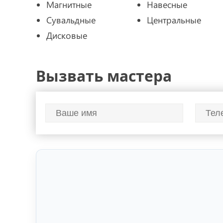
Магнитные
Навесные
Сувальдные
Центральные
Дисковые
Вызвать мастера