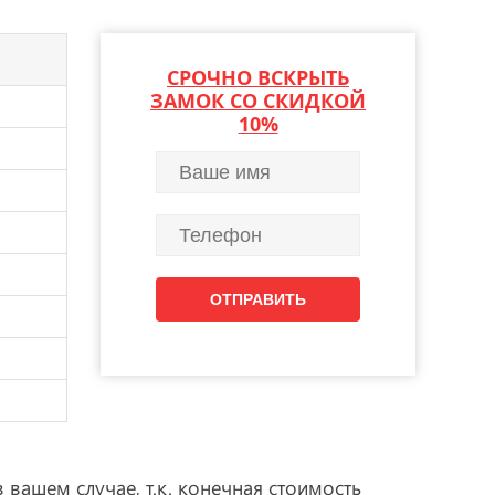
СРОЧНО ВСКРЫТЬ
ЗАМОК СО СКИДКОЙ
10%
 вашем случае, т.к. конечная стоимость