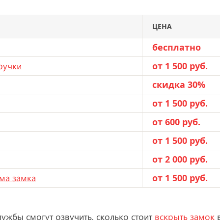
ЦЕНА
бесплатно
ручки
от 1 500 руб.
скидка 30%
от 1 500 руб.
от 600 руб.
от 1 500 руб.
от 2 000 руб.
ма замка
от 1 500 руб.
лужбы смогут озвучить, сколько стоит
вскрыть замок
в