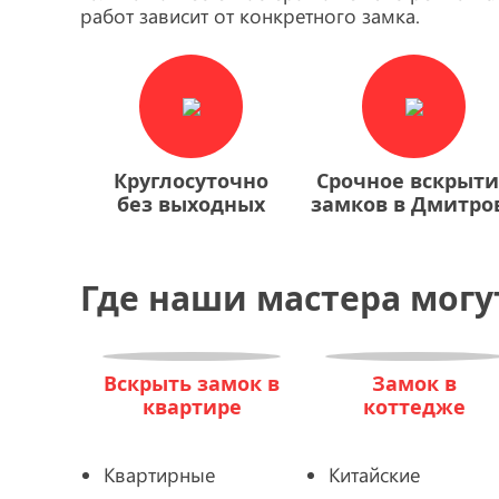
работ зависит от конкретного замка.
Круглосуточно
Срочное вскрыт
без выходных
замков в Дмитро
Где наши мастера могу
Вскрыть замок в
Замок в
квартире
коттедже
Квартирные
Китайские