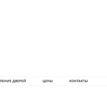
ЛЕНИЕ ДВЕРЕЙ
ЦЕНЫ
КОНТАКТЫ