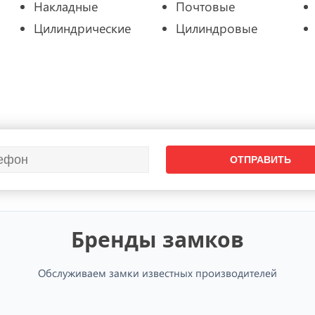
Накладные
Почтовые
Цилиндрические
Цилиндровые
Бренды замков
Обслуживаем замки известных производителей