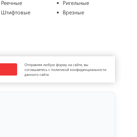
Реечные
Ригельные
Штифтовые
Врезные
Отправляя любую форму на сайте, вы
соглашаетесь с политикой конфиденциальности
данного сайта