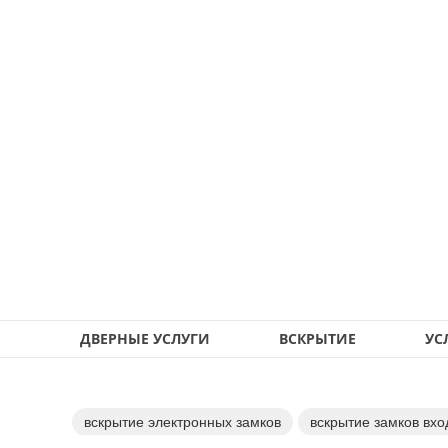
ДВЕРНЫЕ УСЛУГИ
ВСКРЫТИЕ
УС
вскрытие электронных замков
вскрытие замков вхо